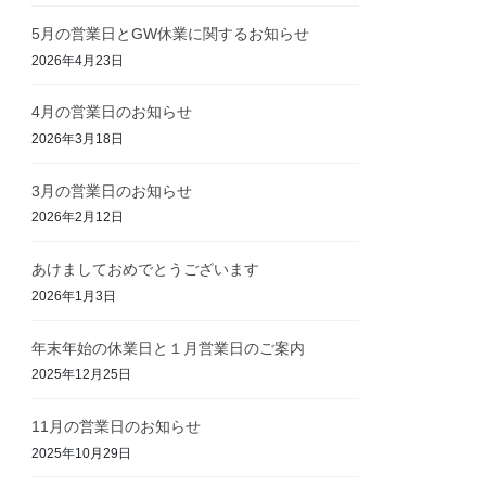
5月の営業日とGW休業に関するお知らせ
2026年4月23日
4月の営業日のお知らせ
2026年3月18日
3月の営業日のお知らせ
2026年2月12日
あけましておめでとうございます
2026年1月3日
年末年始の休業日と１月営業日のご案内
2025年12月25日
11月の営業日のお知らせ
2025年10月29日