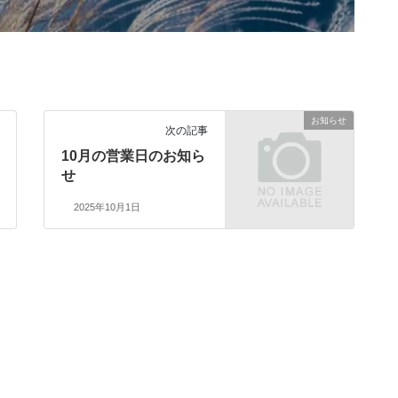
お知らせ
次の記事
10月の営業日のお知ら
せ
2025年10月1日