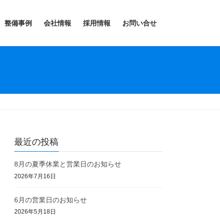
整備事例
会社情報
採用情報
お問い合せ
最近の投稿
8月の夏季休業と営業日のお知らせ
2026年7月16日
6月の営業日のお知らせ
2026年5月18日