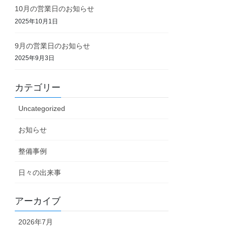
10月の営業日のお知らせ
2025年10月1日
9月の営業日のお知らせ
2025年9月3日
カテゴリー
Uncategorized
お知らせ
整備事例
日々の出来事
アーカイブ
2026年7月