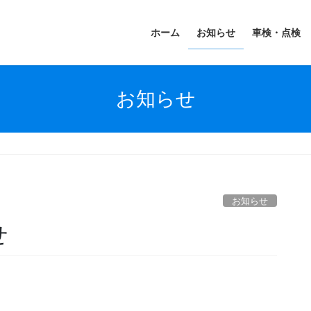
ホーム
お知らせ
車検・点検
お知らせ
お知らせ
せ