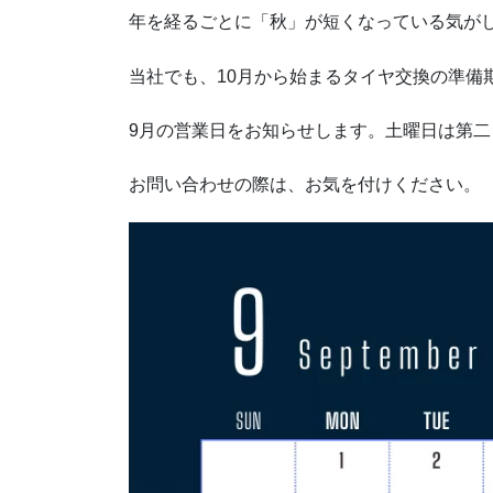
年を経るごとに「秋」が短くなっている気が
当社でも、10月から始まるタイヤ交換の準備
9月の営業日をお知らせします。土曜日は第
お問い合わせの際は、お気を付けください。