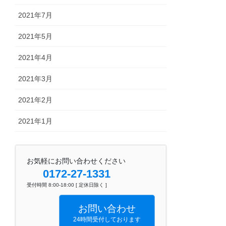
2021年7月
2021年5月
2021年4月
2021年3月
2021年2月
2021年1月
お気軽にお問い合わせください
0172-27-1331
受付時間 8:00-18:00 [ 定休日除く ]
お問い合わせ
24時間受付しております