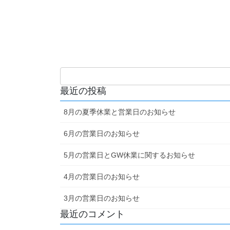
最近の投稿
8月の夏季休業と営業日のお知らせ
6月の営業日のお知らせ
5月の営業日とGW休業に関するお知らせ
4月の営業日のお知らせ
3月の営業日のお知らせ
最近のコメント