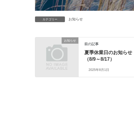
お知らせ
カテゴリー
お知らせ
前の記事
夏季休業日のお知らせ
（8/9～8/17）
2025年8月1日