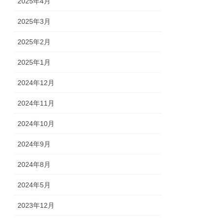
2025年4月
2025年3月
2025年2月
2025年1月
2024年12月
2024年11月
2024年10月
2024年9月
2024年8月
2024年5月
2023年12月