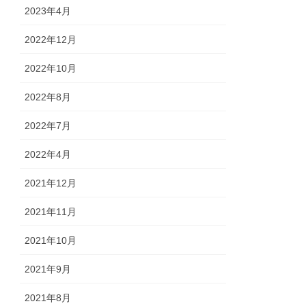
2023年4月
2022年12月
2022年10月
2022年8月
2022年7月
2022年4月
2021年12月
2021年11月
2021年10月
2021年9月
2021年8月