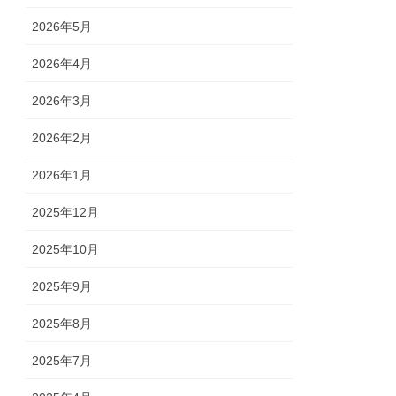
2026年5月
2026年4月
2026年3月
2026年2月
2026年1月
2025年12月
2025年10月
2025年9月
2025年8月
2025年7月