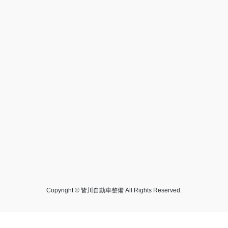
Copyright © 皆川自動車整備 All Rights Reserved.