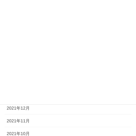
2024年5月
2023年12月
2023年4月
2022年12月
2022年10月
2022年8月
2022年7月
2022年4月
2021年12月
2021年11月
2021年10月