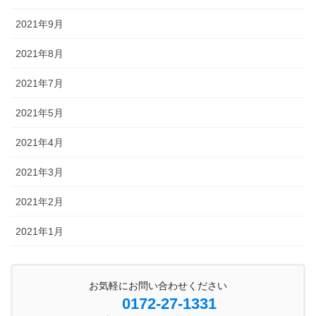
2021年9月
2021年8月
2021年7月
2021年5月
2021年4月
2021年3月
2021年2月
2021年1月
お気軽にお問い合わせください
0172-27-1331