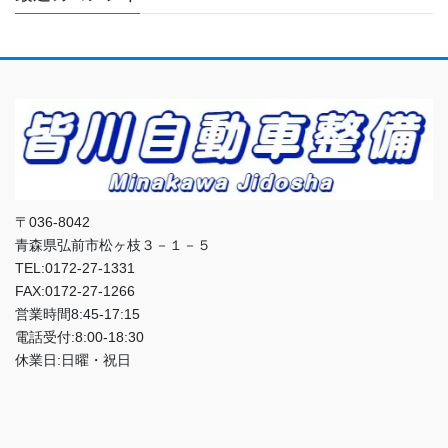
〒036-8042
青森県弘前市松ヶ枝３－１－５
TEL:0172-27-1331
FAX:0172-27-1266
営業時間8:45-17:15
電話受付:8:00-18:30
休業日:日曜・祝日