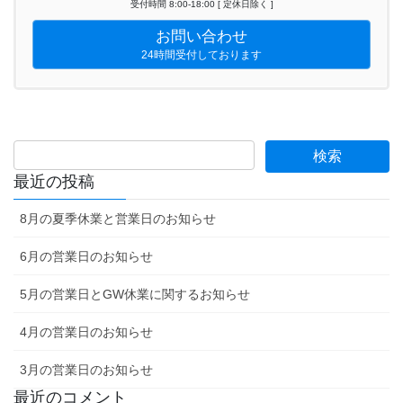
受付時間 8:00-18:00 [ 定休日除く ]
お問い合わせ
24時間受付しております
最近の投稿
8月の夏季休業と営業日のお知らせ
6月の営業日のお知らせ
5月の営業日とGW休業に関するお知らせ
4月の営業日のお知らせ
3月の営業日のお知らせ
最近のコメント