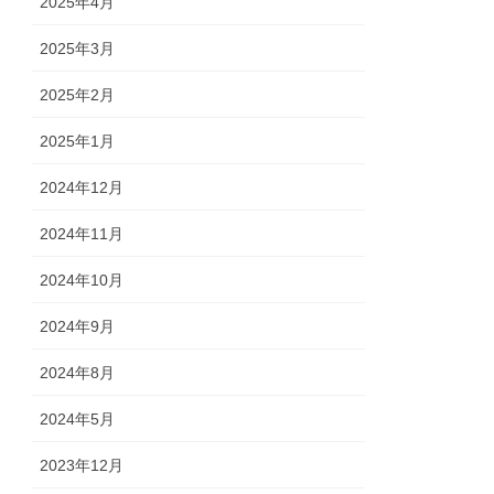
2025年4月
2025年3月
2025年2月
2025年1月
2024年12月
2024年11月
2024年10月
2024年9月
2024年8月
2024年5月
2023年12月