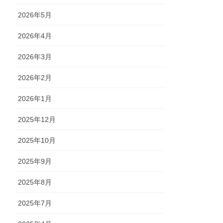
2026年5月
2026年4月
2026年3月
2026年2月
2026年1月
2025年12月
2025年10月
2025年9月
2025年8月
2025年7月