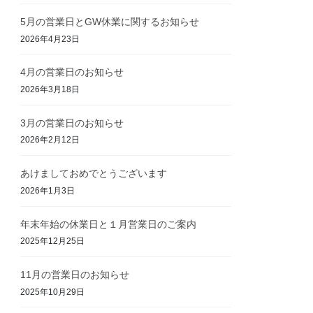
5月の営業日とGW休業に関するお知らせ
2026年4月23日
4月の営業日のお知らせ
2026年3月18日
3月の営業日のお知らせ
2026年2月12日
あけましておめでとうございます
2026年1月3日
年末年始の休業日と１月営業日のご案内
2025年12月25日
11月の営業日のお知らせ
2025年10月29日