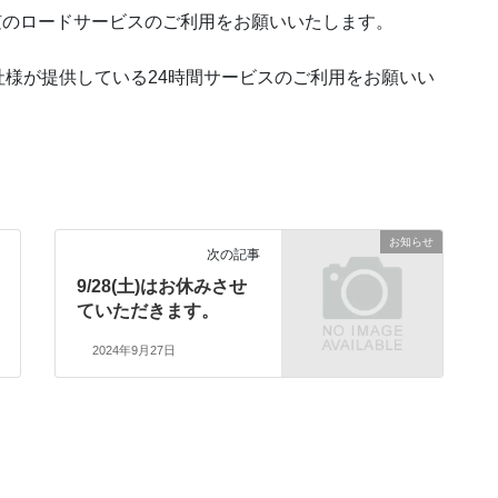
随のロードサービスのご利用をお願いいたします。
様が提供している24時間サービスのご利用をお願いい
お知らせ
次の記事
9/28(土)はお休みさせ
ていただきます。
2024年9月27日