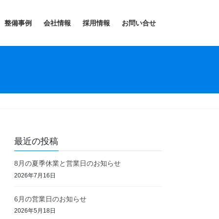
整備事例
会社情報
採用情報
お問い合せ
最近の投稿
8月の夏季休業と営業日のお知らせ
2026年7月16日
6月の営業日のお知らせ
2026年5月18日