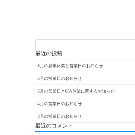
最近の投稿
8月の夏季休業と営業日のお知らせ
6月の営業日のお知らせ
5月の営業日とGW休業に関するお知らせ
4月の営業日のお知らせ
3月の営業日のお知らせ
最近のコメント