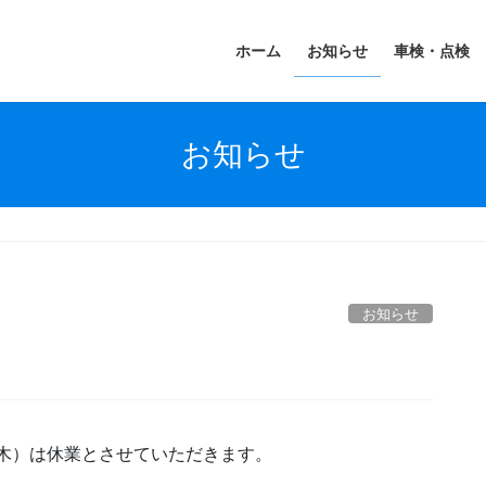
ホーム
お知らせ
車検・点検
お知らせ
お知らせ
（木）は休業とさせていただきます。