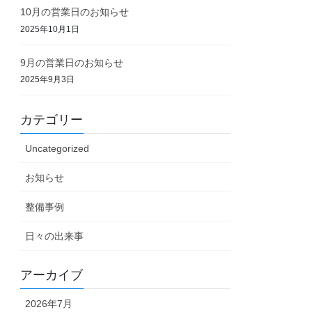
10月の営業日のお知らせ
2025年10月1日
9月の営業日のお知らせ
2025年9月3日
カテゴリー
Uncategorized
お知らせ
整備事例
日々の出来事
アーカイブ
2026年7月