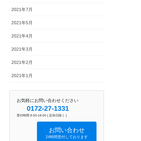
2021年7月
2021年5月
2021年4月
2021年3月
2021年2月
2021年1月
お気軽にお問い合わせください
0172-27-1331
受付時間 8:00-18:00 [ 定休日除く ]
お問い合わせ
24時間受付しております