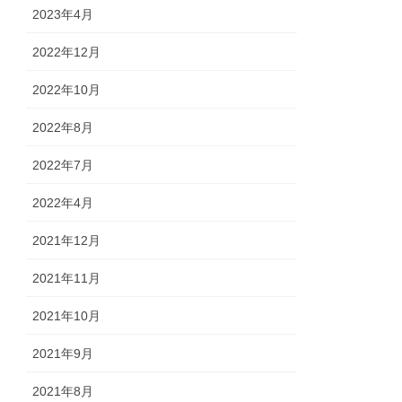
2023年4月
2022年12月
2022年10月
2022年8月
2022年7月
2022年4月
2021年12月
2021年11月
2021年10月
2021年9月
2021年8月