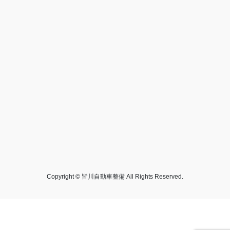
Copyright © 皆川自動車整備 All Rights Reserved.