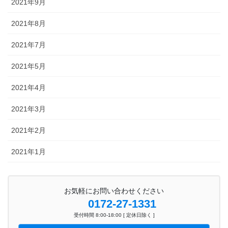
2021年9月
2021年8月
2021年7月
2021年5月
2021年4月
2021年3月
2021年2月
2021年1月
お気軽にお問い合わせください
0172-27-1331
受付時間 8:00-18:00 [ 定休日除く ]