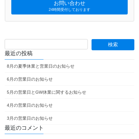
お問い合わせ
24時間受付しております
最近の投稿
8月の夏季休業と営業日のお知らせ
6月の営業日のお知らせ
5月の営業日とGW休業に関するお知らせ
4月の営業日のお知らせ
3月の営業日のお知らせ
最近のコメント