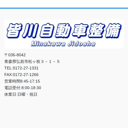
〒036-8042
青森県弘前市松ヶ枝３－１－５
TEL:0172-27-1331
FAX:0172-27-1266
営業時間8:45-17:15
電話受付:8:00-18:30
休業日:日曜・祝日