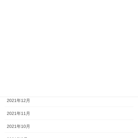
2023年12月
2023年4月
2022年12月
2022年10月
2022年8月
2022年7月
2022年4月
2021年12月
2021年11月
2021年10月