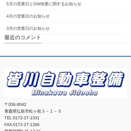
5月の営業日とGW休業に関するお知らせ
4月の営業日のお知らせ
3月の営業日のお知らせ
最近のコメント
〒036-8042
青森県弘前市松ヶ枝３－１－５
TEL:0172-27-1331
FAX:0172-27-1266