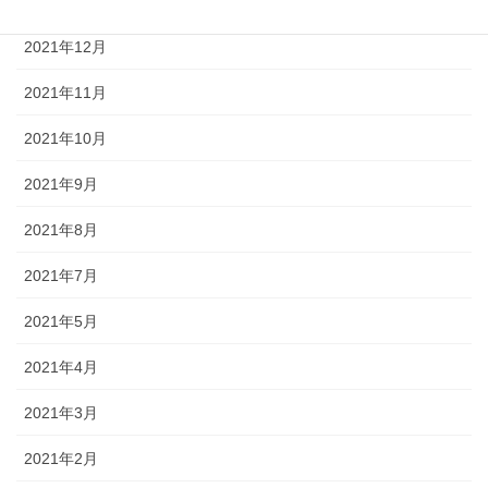
2022年4月
2021年12月
2021年11月
2021年10月
2021年9月
2021年8月
2021年7月
2021年5月
2021年4月
2021年3月
2021年2月