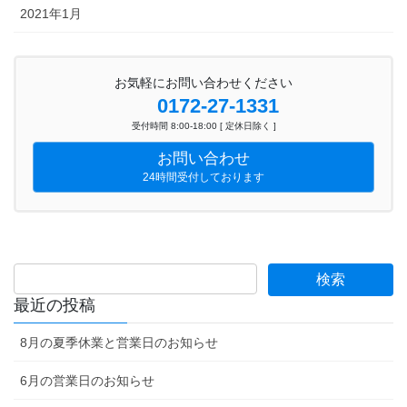
2021年1月
お気軽にお問い合わせください
0172-27-1331
受付時間 8:00-18:00 [ 定休日除く ]
お問い合わせ
24時間受付しております
最近の投稿
8月の夏季休業と営業日のお知らせ
6月の営業日のお知らせ