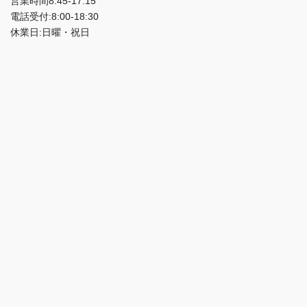
営業時間8:45-17:15
電話受付:8:00-18:30
休業日:日曜・祝日